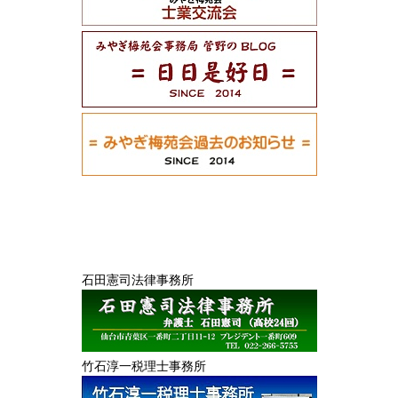
石田憲司法律事務所
竹石淳一税理士事務所