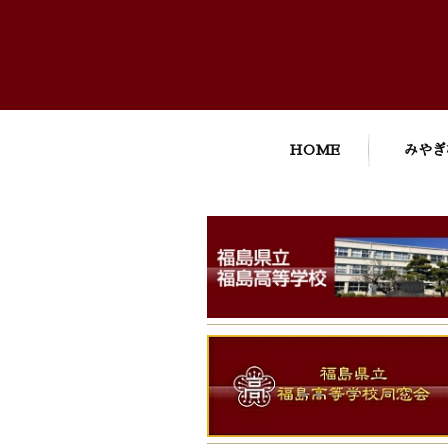
HOME
みやぎ