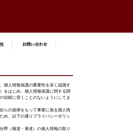
況
お問い合わせ
、個人情報保護の重要性を深く認識す
）をはじめ、個人情報保護に関する関
の信頼に背くことのないようにしてま
自らの規律をもって事業に係る個人情
ため、以下の通りプライバシーポリシ
分野（報道・著述）の個人情報の取り