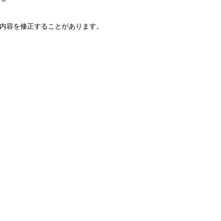
内容を修正することがあります。