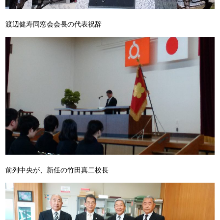
渡辺健寿同窓会会長の代表祝辞
前列中央が、新任の竹田真二校長