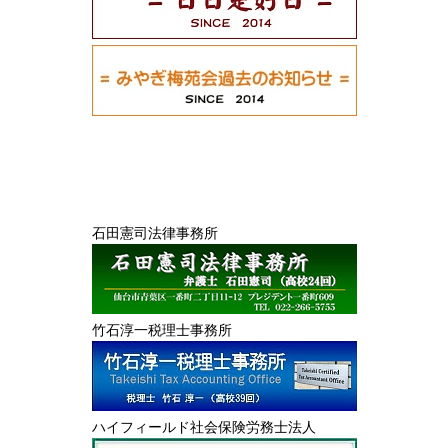
石田憲司法律事務所
竹石淳一税理士事務所
ハイフィールド社会保険労務士法人