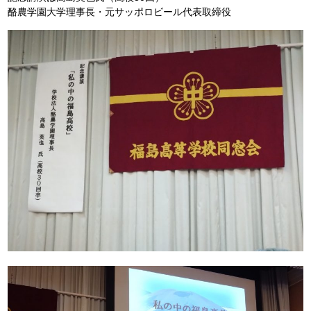
酪農学園大学理事長・元サッポロビール代表取締役