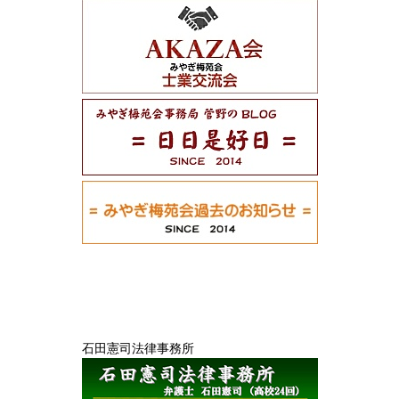
石田憲司法律事務所